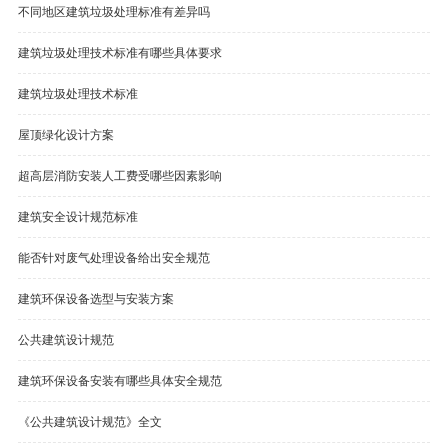
不同地区建筑垃圾处理标准有差异吗
建筑垃圾处理技术标准有哪些具体要求
建筑垃圾处理技术标准
屋顶绿化设计方案
超高层消防安装人工费受哪些因素影响
建筑安全设计规范标准
能否针对废气处理设备给出安全规范
建筑环保设备选型与安装方案
公共建筑设计规范
建筑环保设备安装有哪些具体安全规范
《公共建筑设计规范》全文