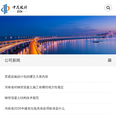
公司新闻
景观设施设计包括哪五大类内容
河南省对钢管混凝土施工有哪些地方性规定
钢管混凝土结构技术规范
河南省2026年建筑垃圾具体处理标准是什么