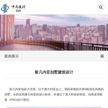
案例展示
新几内亚别墅建筑设计
新几内亚地处大洋洲，位于澳大利亚边上。我院承接的共有6栋现在风格的
别墅，全部采用澳大利亚的设计标准，并通过了澳大利亚的审批，结构采用欧
盟（PNG)设计规范。