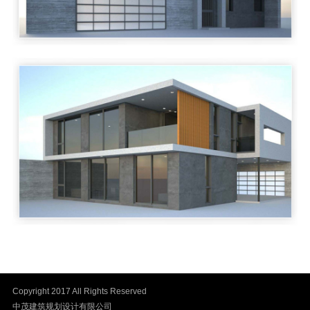
Copyright 2017 All Rights Reserved
中茂建筑规划设计有限公司