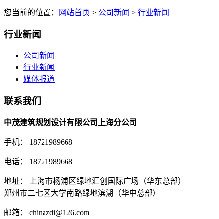
您当前的位置：
网站首页
>
公司新闻
>
行业新闻
行业新闻
公司新闻
行业新闻
媒体报道
联系我们
中茂建筑规划设计有限公司上海分公司
手机： 18721989668
电话： 18721989668
地址： 上海市杨浦区绿地汇创国际广场（华东总部）
郑州市二七区大学南路绿地滨湖（华中总部）
邮箱： chinazdi@126.com