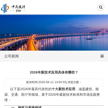
公司新闻
2026年新技术应用具体有哪些？
发布时间:2026-06-11 14:04:55| 浏览次数：
以下是2026年最具代表性的‌
十大新技术应用
‌，涵盖建筑、能
源、交通、医疗等领域，基于2026年最新技术标准和市场实践整
理：
一、建筑与基建领域